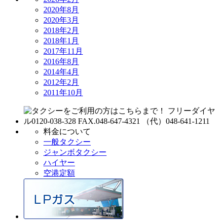
2020年8月
2020年3月
2018年2月
2018年1月
2017年11月
2016年8月
2014年4月
2012年2月
2011年10月
料金について
一般タクシー
ジャンボタクシー
ハイヤー
空港定額