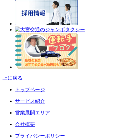
上に戻る
トップページ
サービス紹介
営業展開エリア
会社概要
プライバシーポリシー